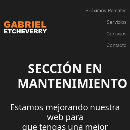
Próximos Remates
Servicios
Consejos
Contacto
SECCIÓN EN
MANTENIMIENTO
Estamos mejorando nuestra
web para
que tengas una mejor