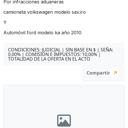
Por infracciones aduaneras
camioneta volkswagen modelo sav.iro
Y
Automóvil ford modelo ka año 2010
CONDICIONES:
JUDICIAL | SIN BASE EN $ | SEÑA:
0,00% | COMISIÓN E IMPUESTOS: 10,00% |
TOTALIDAD DE LA OFERTA EN EL ACTO
Compartir