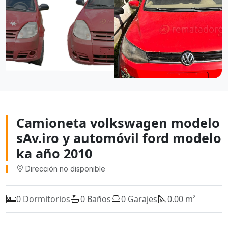
Camioneta volkswagen modelo
sAv.iro y automóvil ford modelo
ka año 2010
Dirección no disponible
0 Dormitorios
0 Baños
0 Garajes
0.00 m²