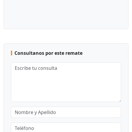
Consultanos por este remate