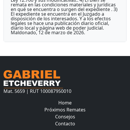
remata en las condiciones materiales y jurídicas
en qué se encuentra o surgen del expediente . 3)
El expediente se encuentra en el Juzgado a
disposición de los interesados. Y a los efectos
legales se hace una publicación diario oficial,
diario local y página web de poder judicial.
Maldonado, 12 de marzo de 2026.
Mat. 5659 | RUT 100087950010
Home
Próximos Remates
Consejos
Contacto